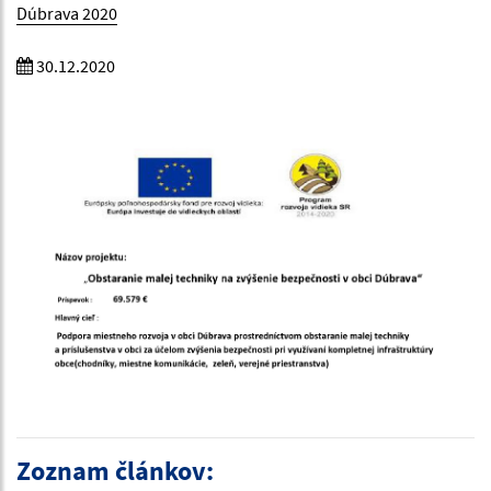
Dúbrava 2020
30.12.2020
Zoznam článkov: