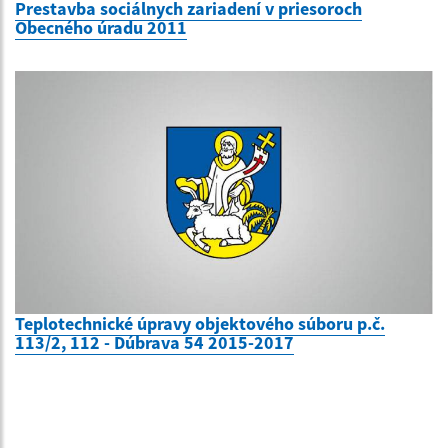
Prestavba sociálnych zariadení v priesoroch
Obecného úradu 2011
Teplotechnické úpravy objektového súboru p.č.
113/2, 112 - Dúbrava 54 2015-2017