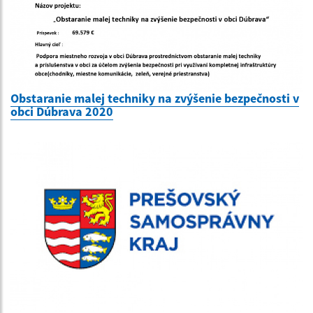
Obstaranie malej techniky na zvýšenie bezpečnosti v
obci Dúbrava 2020