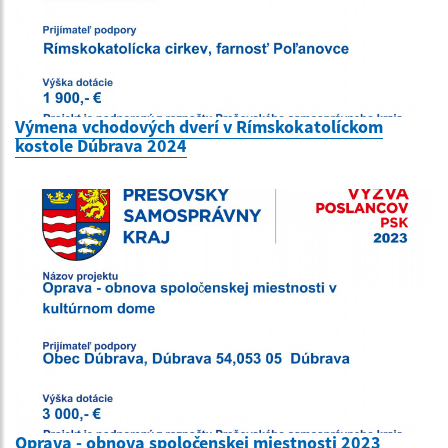
Výmena vchodových dverí v Rímskokatolíckom
kostole Dúbrava 2024
Oprava - obnova spoločenskej miestnosti 2023