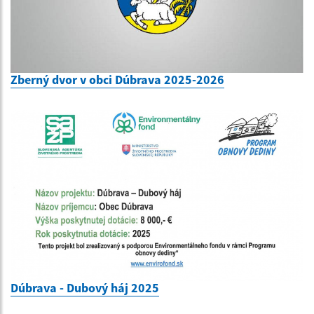
Zberný dvor v obci Dúbrava 2025-2026
Dúbrava - Dubový háj 2025