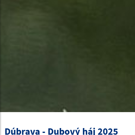
Dúbrava - Dubový háj 2025