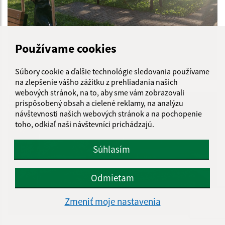
Používame cookies
Súbory cookie a ďalšie technológie sledovania používame
na zlepšenie vášho zážitku z prehliadania našich
webových stránok, na to, aby sme vám zobrazovali
prispôsobený obsah a cielené reklamy, na analýzu
návštevnosti našich webových stránok a na pochopenie
toho, odkiaľ naši návštevníci prichádzajú.
Súhlasím
Odmietam
Zmeniť moje nastavenia