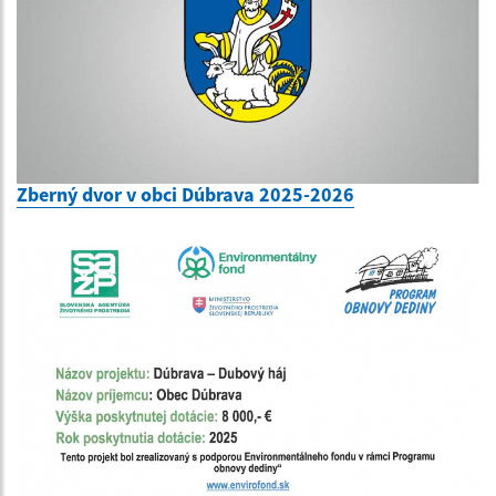
Zberný dvor v obci Dúbrava 2025-2026