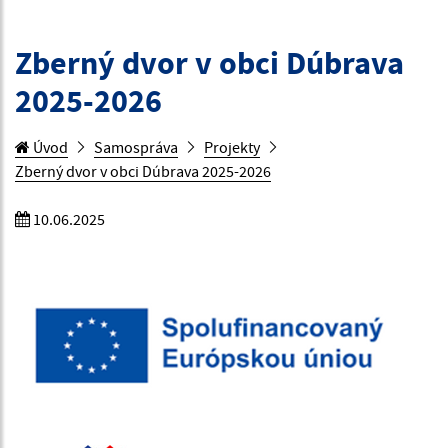
Zberný dvor v obci Dúbrava
2025-2026
Úvod
Samospráva
Projekty
Zberný dvor v obci Dúbrava 2025-2026
10.06.2025