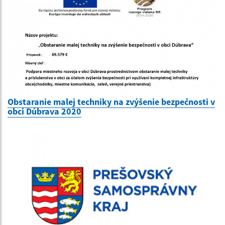
Obstaranie malej techniky na zvýšenie bezpečnosti v
obci Dúbrava 2020