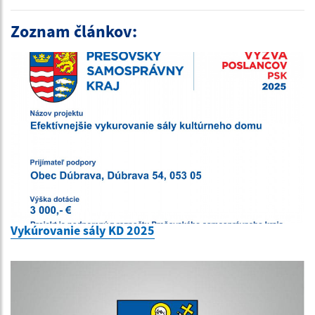
Zoznam článkov:
Vykúrovanie sály KD 2025