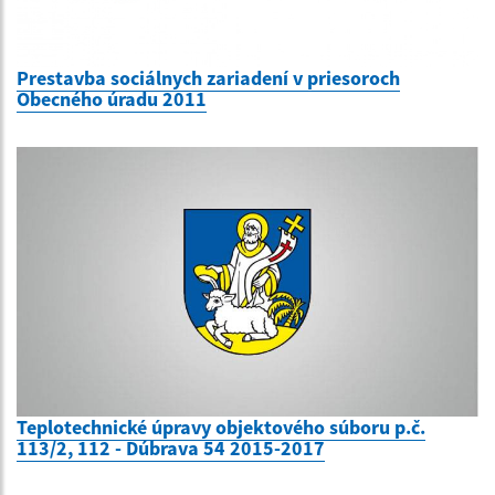
Prestavba sociálnych zariadení v priesoroch
Obecného úradu 2011
Teplotechnické úpravy objektového súboru p.č.
113/2, 112 - Dúbrava 54 2015-2017