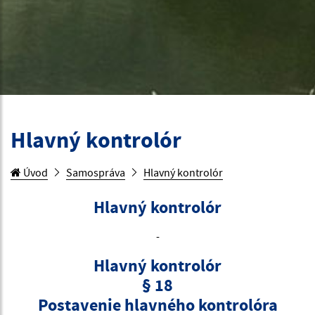
Hlavný kontrolór
Úvod
Samospráva
Hlavný kontrolór
Hlavný kontrolór
-
Hlavný kontrolór
§ 18
Postavenie hlavného kontrolóra