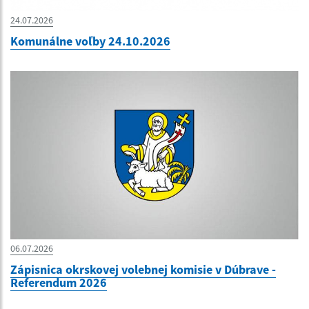
24.07.2026
Komunálne voľby 24.10.2026
06.07.2026
Zápisnica okrskovej volebnej komisie v Dúbrave -
Referendum 2026