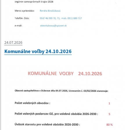
24.07.2026
Komunálne voľby 24.10.2026