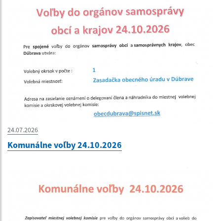
24.07.2026
Komunálne voľby 24.10.2026