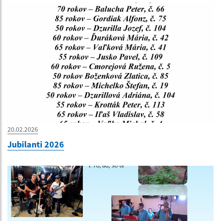
20.02.2026
Jubilanti 2026