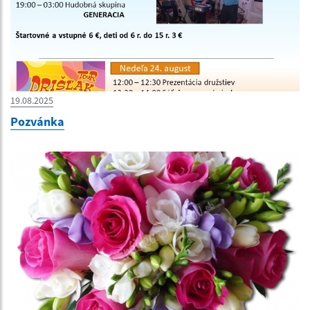
19.08.2025
Pozvánka