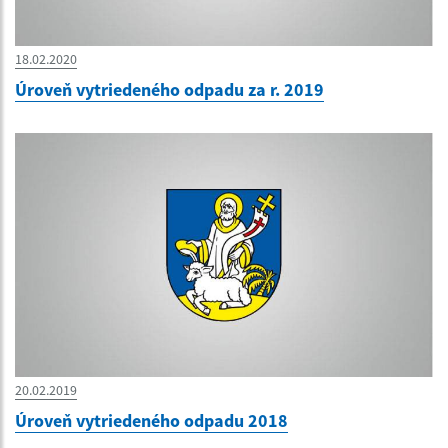
18.02.2020
Úroveň vytriedeného odpadu za r. 2019
20.02.2019
Úroveň vytriedeného odpadu 2018