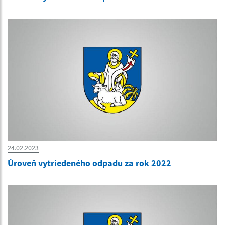
24.02.2023
Úroveň vytriedeného odpadu za rok 2022