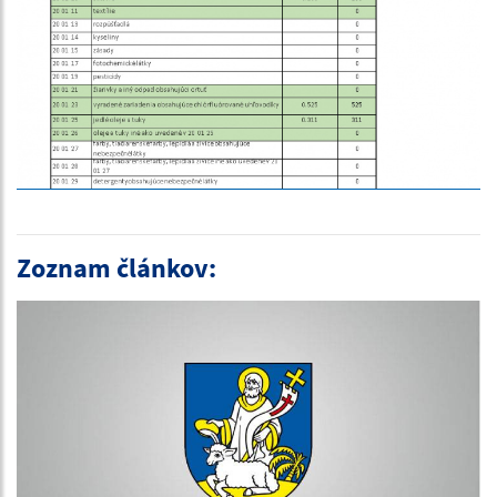
Zoznam článkov: