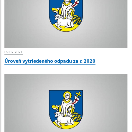
09.02.2021
Úroveň vytriedeného odpadu za r. 2020