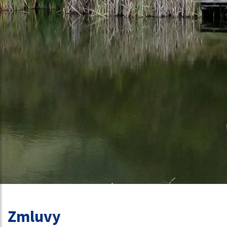
Zmluvy