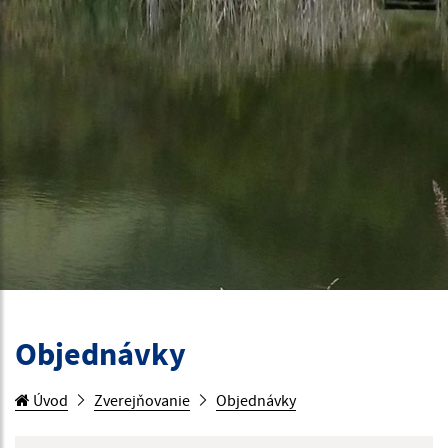
Objednávky
Úvod
Zverejňovanie
Objednávky