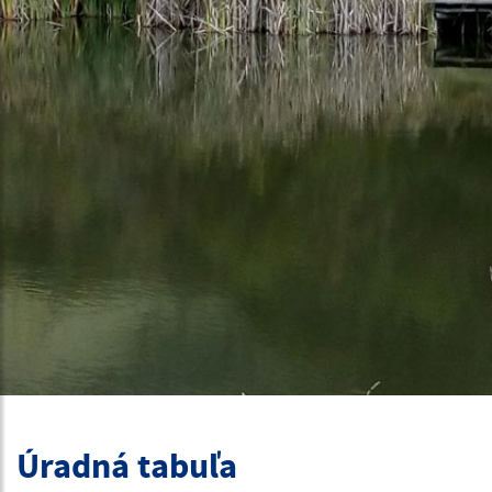
Úradná tabuľa